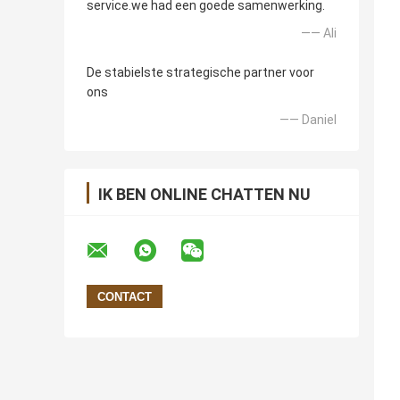
service.we had een goede samenwerking.
—— Ali
De stabielste strategische partner voor
ons
—— Daniel
IK BEN ONLINE CHATTEN NU