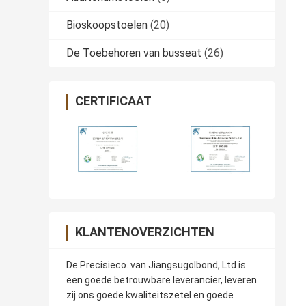
Bioskoopstoelen
(20)
De Toebehoren van busseat
(26)
CERTIFICAAT
KLANTENOVERZICHTEN
De Precisieco. van Jiangsugolbond, Ltd is
een goede betrouwbare leverancier, leveren
zij ons goede kwaliteitszetel en goede