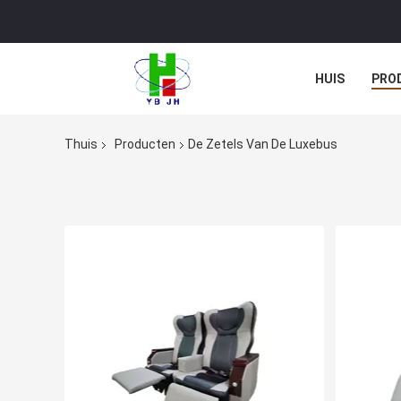
HUIS
PRO
Thuis
Producten
De Zetels Van De Luxebus