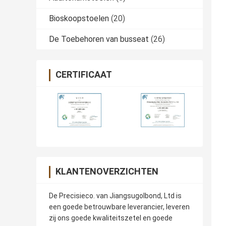
Bioskoopstoelen
(20)
De Toebehoren van busseat
(26)
CERTIFICAAT
KLANTENOVERZICHTEN
De Precisieco. van Jiangsugolbond, Ltd is
een goede betrouwbare leverancier, leveren
zij ons goede kwaliteitszetel en goede