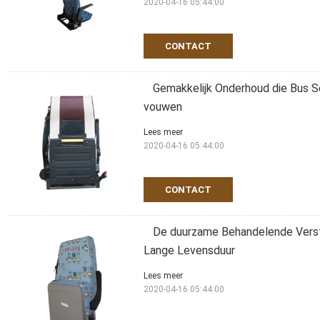
2020-04-16 05:44:00
CONTACT
Gemakkelijk Onderhoud die Bus S
vouwen
Lees meer
2020-04-16 05:44:00
CONTACT
De duurzame Behandelende Verst
Lange Levensduur
Lees meer
2020-04-16 05:44:00