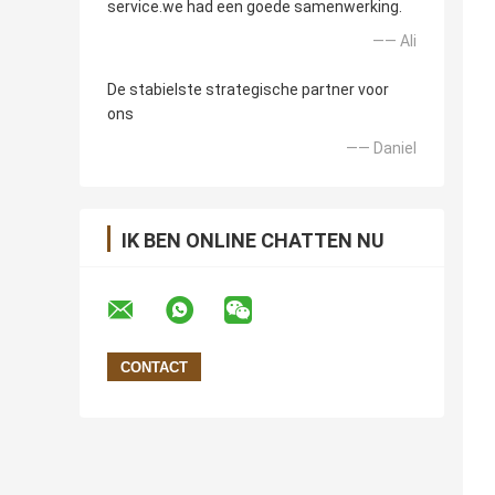
service.we had een goede samenwerking.
—— Ali
De stabielste strategische partner voor
ons
—— Daniel
IK BEN ONLINE CHATTEN NU