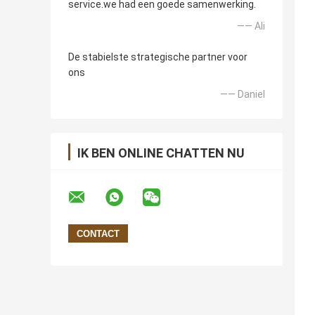
service.we had een goede samenwerking.
—— Ali
De stabielste strategische partner voor
ons
—— Daniel
IK BEN ONLINE CHATTEN NU