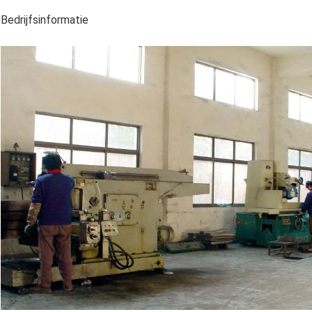
Bedrijfsinformatie