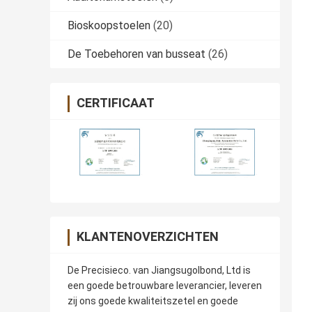
Bioskoopstoelen
(20)
De Toebehoren van busseat
(26)
CERTIFICAAT
KLANTENOVERZICHTEN
De Precisieco. van Jiangsugolbond, Ltd is
een goede betrouwbare leverancier, leveren
zij ons goede kwaliteitszetel en goede