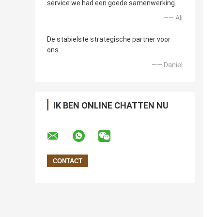
service.we had een goede samenwerking.
—— Ali
De stabielste strategische partner voor
ons
—— Daniel
IK BEN ONLINE CHATTEN NU