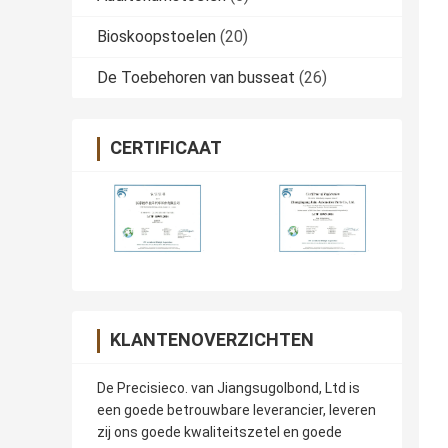
Bioskoopstoelen
(20)
De Toebehoren van busseat
(26)
CERTIFICAAT
KLANTENOVERZICHTEN
De Precisieco. van Jiangsugolbond, Ltd is
een goede betrouwbare leverancier, leveren
zij ons goede kwaliteitszetel en goede