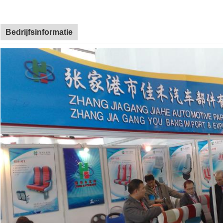
Bedrijfsinformatie